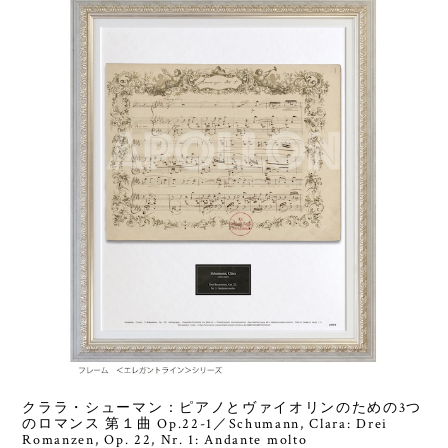
クララ・シューマン：ピアノとヴァイオリンのための3つ
のロマンス 第１曲 Op.22-1／Schumann, Clara: Drei
Romanzen, Op. 22, Nr. 1: Andante molto