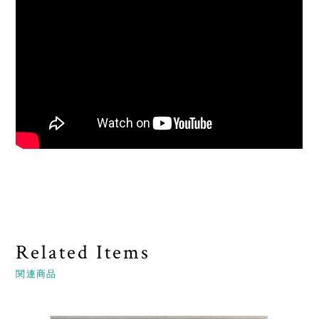
Related Items
関連商品