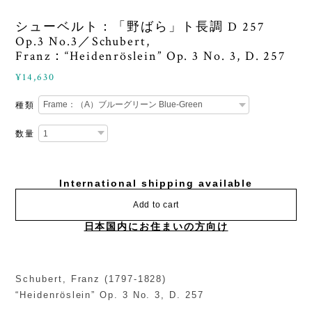
シューベルト：「野ばら」ト長調 D 257
Op.3 No.3／Schubert,
Franz：“Heidenröslein” Op. 3 No. 3, D. 257
¥14,630
種類
数量
International shipping available
Add to cart
日本国内にお住まいの方向け
Schubert, Franz (1797-1828)
“Heidenröslein” Op. 3 No. 3, D. 257