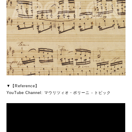
▼【Reference】
YouTube Channel: マウリツィオ・ポリーニ - トピック