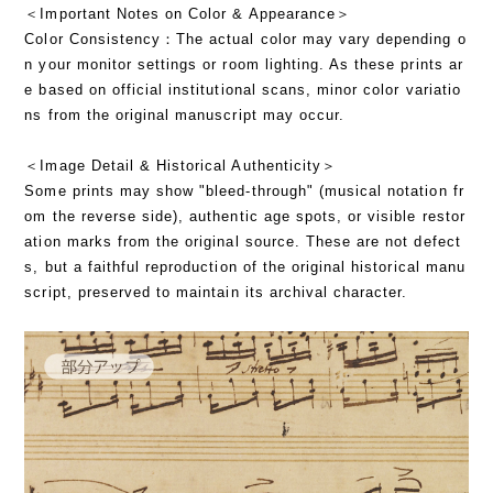
＜Important Notes on Color & Appearance＞
Color Consistency：The actual color may vary depending o
n your monitor settings or room lighting. As these prints ar
e based on official institutional scans, minor color variatio
ns from the original manuscript may occur.
＜Image Detail & Historical Authenticity＞
Some prints may show "bleed-through" (musical notation fr
om the reverse side), authentic age spots, or visible restor
ation marks from the original source. These are not defect
s, but a faithful reproduction of the original historical manu
script, preserved to maintain its archival character.