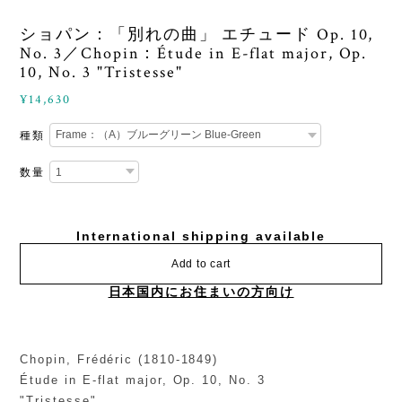
ショパン：「別れの曲」 エチュード Op. 10,
No. 3／Chopin：Étude in E-flat major, Op.
10, No. 3 "Tristesse"
¥14,630
種類
数量
International shipping available
Add to cart
日本国内にお住まいの方向け
Chopin, Frédéric (1810-1849)
Étude in E-flat major, Op. 10, No. 3
"Tristesse"