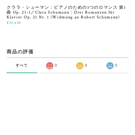
クララ・シューマン：ピアノのための3つのロマンス 第1
曲 Op. 21-1／Clara Schumann：Drei Romanzen für
Klavier Op. 21 Nr. 1 (Widmung an Robert Schumann)
¥14,630
商品の評価
すべて
0
0
0