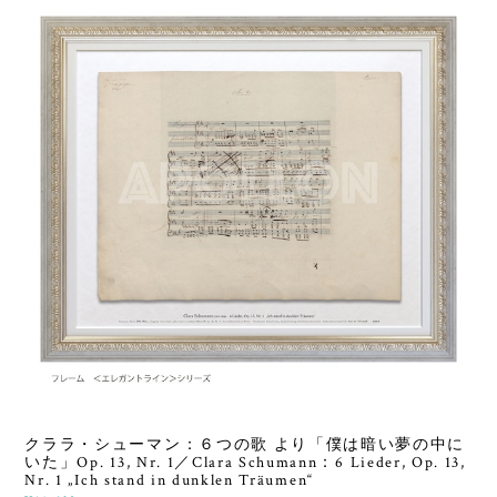
クララ・シューマン：６つの歌 より「僕は暗い夢の中に
いた」Op. 13, Nr. 1／Clara Schumann：6 Lieder, Op. 13,
Nr. 1 „Ich stand in dunklen Träumen“