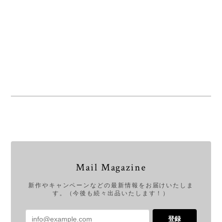
Mail Magazine
新作やキャンペーンなどの最新情報をお届けいたしま
す。（今後も続々出品いたします！）
登録