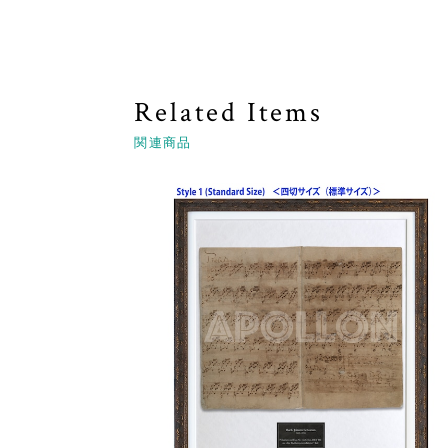
Related Items
関連商品