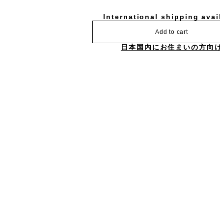
International shipping avai
Add to cart
日本国内にお住まいの方向