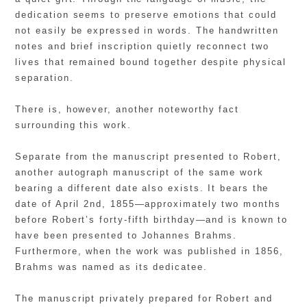
dedication seems to preserve emotions that could
not easily be expressed in words. The handwritten
notes and brief inscription quietly reconnect two
lives that remained bound together despite physical
separation.
There is, however, another noteworthy fact
surrounding this work.
Separate from the manuscript presented to Robert,
another autograph manuscript of the same work
bearing a different date also exists. It bears the
date of April 2nd, 1855—approximately two months
before Robert’s forty-fifth birthday—and is known to
have been presented to Johannes Brahms.
Furthermore, when the work was published in 1856,
Brahms was named as its dedicatee.
The manuscript privately prepared for Robert and