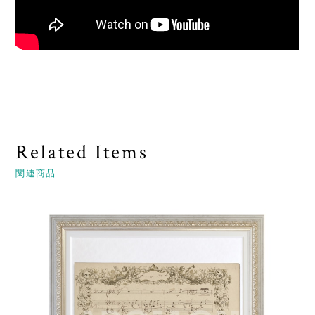
Related Items
関連商品