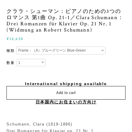
クララ・シューマン：ピアノのための3つの
ロマンス 第1曲 Op. 21-1／Clara Schumann：
Drei Romanzen für Klavier Op. 21 Nr. 1
(Widmung an Robert Schumann)
¥14,630
種類
数量
International shipping available
Add to cart
日本国内にお住まいの方向け
Schumann, Clara (1819-1896)
Drei Romanzen für Klavier op. 21 Nr. 1