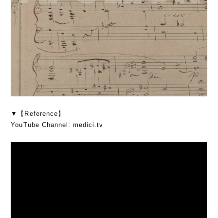
▼【Reference】
YouTube Channel: medici.tv