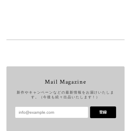
Mail Magazine
新作やキャンペーンなどの最新情報をお届けいたしま
す。（今後も続々出品いたします！）
登録