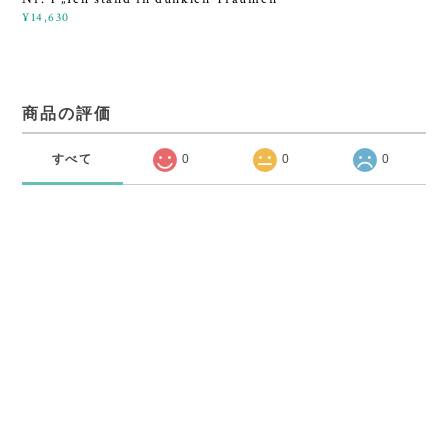
¥14,630
商品の評価
すべて
0
0
0