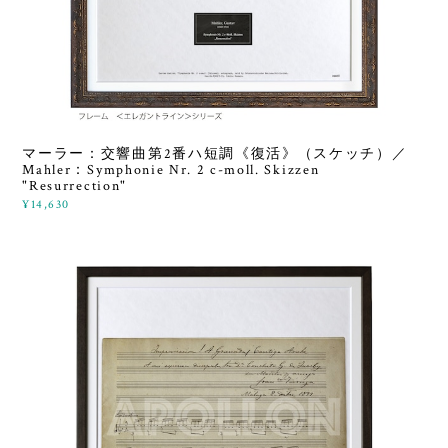
マーラー：交響曲第2番ハ短調《復活》（スケッチ）／
Mahler：Symphonie Nr. 2 c-moll. Skizzen
"Resurrection"
¥14,630