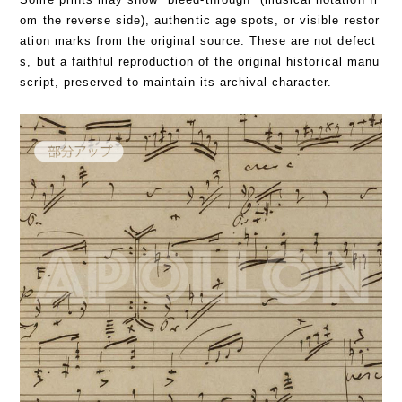
om the reverse side), authentic age spots, or visible restor
ation marks from the original source. These are not defect
s, but a faithful reproduction of the original historical manu
script, preserved to maintain its archival character.