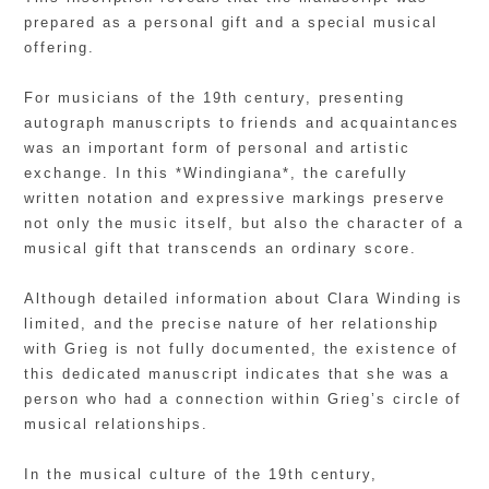
prepared as a personal gift and a special musical
offering.
For musicians of the 19th century, presenting
autograph manuscripts to friends and acquaintances
was an important form of personal and artistic
exchange. In this *Windingiana*, the carefully
written notation and expressive markings preserve
not only the music itself, but also the character of a
musical gift that transcends an ordinary score.
Although detailed information about Clara Winding is
limited, and the precise nature of her relationship
with Grieg is not fully documented, the existence of
this dedicated manuscript indicates that she was a
person who had a connection within Grieg’s circle of
musical relationships.
In the musical culture of the 19th century,