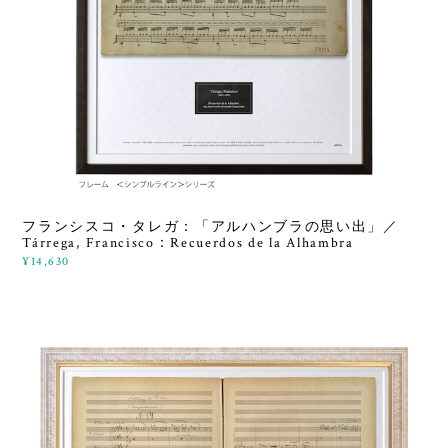
フランシスコ・タレガ：「アルハンブラの思い出」／
Tárrega, Francisco：Recuerdos de la Alhambra
¥14,630