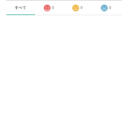
すべて
0
0
0