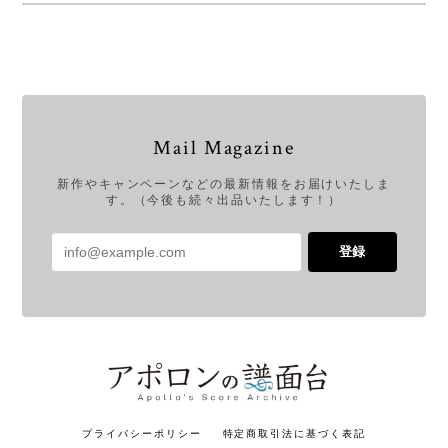
Mail Magazine
新作やキャンペーンなどの最新情報をお届けいたしま
す。（今後も続々出品いたします！）
登録
プライバシーポリシー
特定商取引法に基づく表記