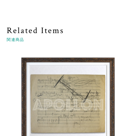
Related Items
関連商品